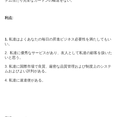
テム当たり完全なカートンの輸送をない。
利点:
1. 
私達はよくあなたの毎日の昇進ビジネス必要性を満たしてもい
い。
2. 
私達に優秀なサービスがあり、友人として私達の顧客を扱いた
いと思う。
3. 私達に国際市場で良質、厳密な品質管理および制度上のシステ
ムおよびよい評判がある。
4. 私達に速達便がある。