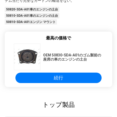
テム当たり完全なカートンの輸送をない。
50820-SDA-A01車のエンジンの土台
50810-SDA-A01車のエンジンの土台
50810-SDA-A01エンジン マウント
最高の価格で
OEM 50830-SDA-A01のゴム製前の
座席の車のエンジンの土台
続行
トップ製品