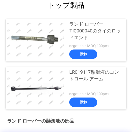
トップ製品
ランド ローバー
TIQ000040のタイのロッ
ドエンド
negotiable MOQ:100pcs
接触
LR019117懸濁液のコン
トロール アーム
negotiable MOQ:100pcs
接触
ランド ローバーの懸濁液の部品