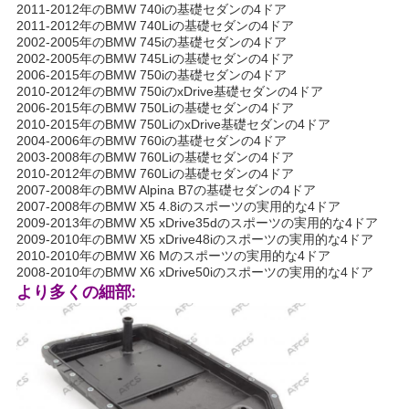
2011-2012年のBMW 740iの基礎セダンの4ドア
て
2011-2012年のBMW 740Liの基礎セダンの4ドア
2002-2005年のBMW 745iの基礎セダンの4ドア
2002-2005年のBMW 745Liの基礎セダンの4ドア
く
2006-2015年のBMW 750iの基礎セダンの4ドア
2010-2012年のBMW 750iのxDrive基礎セダンの4ドア
だ
2006-2015年のBMW 750Liの基礎セダンの4ドア
2010-2015年のBMW 750LiのxDrive基礎セダンの4ドア
さ
2004-2006年のBMW 760iの基礎セダンの4ドア
2003-2008年のBMW 760Liの基礎セダンの4ドア
い
2010-2012年のBMW 760Liの基礎セダンの4ドア
2007-2008年のBMW Alpina B7の基礎セダンの4ドア
2007-2008年のBMW X5 4.8iのスポーツの実用的な4ドア
2009-2013年のBMW X5 xDrive35dのスポーツの実用的な4ドア
地
2009-2010年のBMW X5 xDrive48iのスポーツの実用的な4ドア
2010-2010年のBMW X6 Mのスポーツの実用的な4ドア
図
2008-2010年のBMW X6 xDrive50iのスポーツの実用的な4ドア
より多くの細部:
プ
ラ