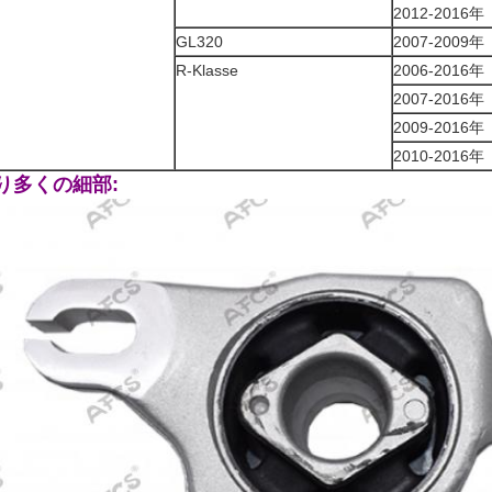
2012-2016年
GL320
2007-2009年
R-Klasse
2006-2016年
2007-2016年
2009-2016年
2010-2016年
り多くの細部: