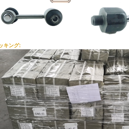
ッキング: