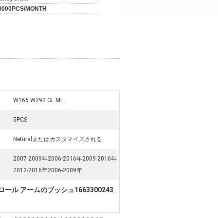
0000PCS/MONTH
W166 W292 GL ML
5PCS
Neturalまたはカスタマイズされる
2007-2009年2006-2016年2009-2016年
2012-2016年2006-2009年
ール アームのブッシュ1663300243
,