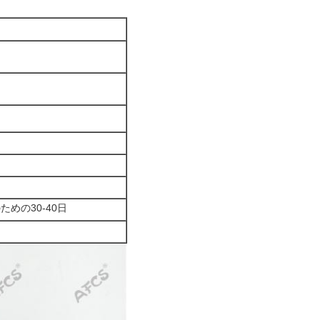
めの30-40日