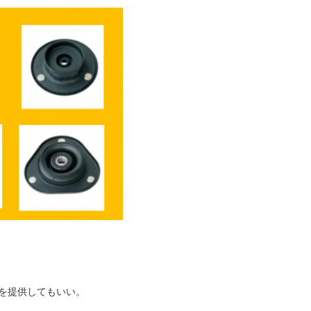
を提供してもいい。