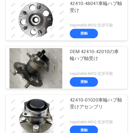
42410-48041車輪ハブ軸
受け
negotiable MOQ:交渉可能
接触
OEM 42410-42010の車
輪ハブ軸受け
negotiable MOQ:交渉可能
接触
42410-01020車輪ハブ軸
受けアセンブリ
negotiable MOQ:交渉可能
接触