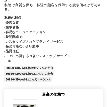
私達は良質を保ち、私達の顧客を保障する競争価格は寄与す
る。
私達の利点
-優秀な質
-競争価格
-容易なコミュニケーション
-時間配達で…
-カスタマイズされたブランド サービス
-受諾可能な小さい順序
-品質保証
-ドアに出荷するべきワンストップ サービス
日産
50820-SDA-A01車のエンジンの土台
50810-SDA-A01車のエンジンの土台
50810-SDA-A01エンジン マウント
最高の価格で