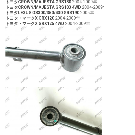
トヨタCROWN/MAJESTA GRS180
2004-2009年
トヨタCROWN/MAJESTA GRS183 4WD
2004-2009年
て
トヨタLEXUS GS300/350/430 GRS190
2005年-
トヨタ・マークX GRX120
2004-2009年
く
トヨタ・マークX GRX125 4WD
2004-2009年
だ
さ
い
地
図
プ
ラ