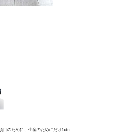
目のために、生産のためにだけ1ctn